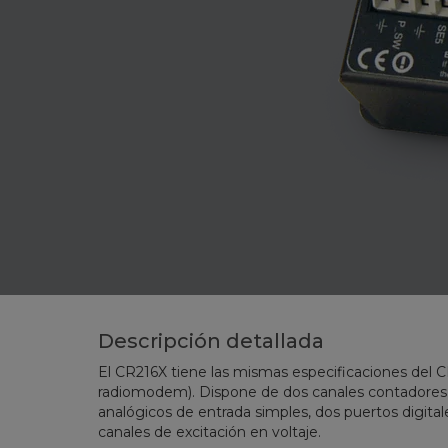
Descripción detallada
El CR216X tiene las mismas especificaciones del C
radiomodem). Dispone de dos canales contadores 
analógicos de entrada simples, dos puertos digital
canales de excitación en voltaje.