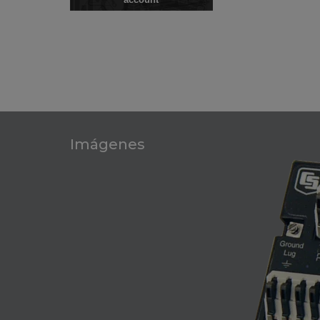
Imágenes