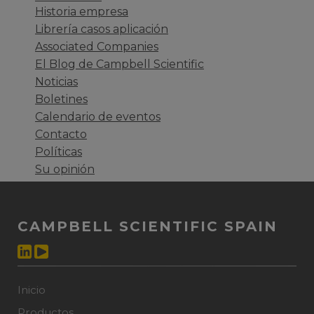
Historia empresa
Librería casos aplicación
Associated Companies
El Blog de Campbell Scientific
Noticias
Boletines
Calendario de eventos
Contacto
Políticas
Su opinión
CAMPBELL SCIENTIFIC SPAIN
Inicio
Productos