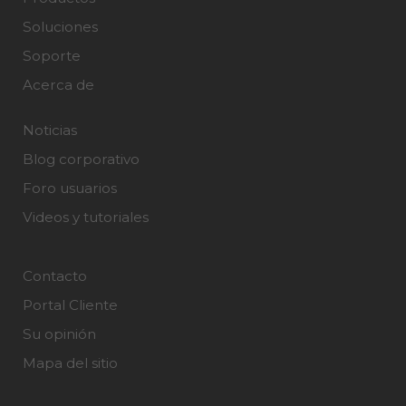
Soluciones
Soporte
Acerca de
Noticias
Blog corporativo
Foro usuarios
Videos y tutoriales
Contacto
Portal Cliente
Su opinión
Mapa del sitio