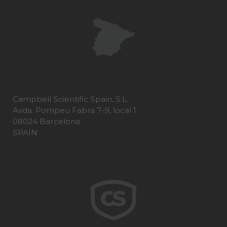
Campbell Scientific Spain, S.L.
Avda. Pompeu Fabra 7-9, local 1
08024 Barcelona
SPAIN