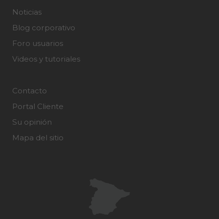
Noticias
Blog corporativo
Foro usuarios
Videos y tutoriales
Contacto
Portal Cliente
Su opinión
Mapa del sitio