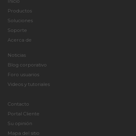
Inicio
Productos
Soluciones
Soporte
Acerca de
Noticias
Blog corporativo
Foro usuarios
Videos y tutoriales
Contacto
Portal Cliente
Su opinión
Mapa del sitio