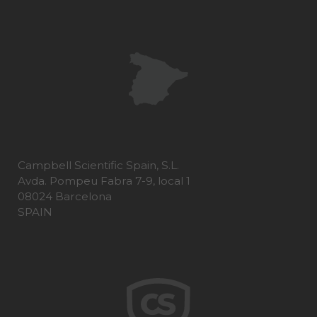
Campbell Scientific Spain, S.L.
Avda. Pompeu Fabra 7-9, local 1
08024 Barcelona
SPAIN