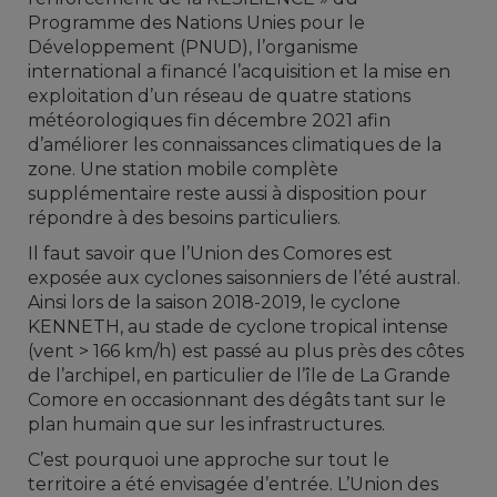
Programme des Nations Unies pour le
Développement (PNUD), l’organisme
international a financé l’acquisition et la mise en
exploitation d’un réseau de quatre stations
météorologiques fin décembre 2021 afin
d’améliorer les connaissances climatiques de la
zone. Une station mobile complète
supplémentaire reste aussi à disposition pour
répondre à des besoins particuliers.
Il faut savoir que l’Union des Comores est
exposée aux cyclones saisonniers de l’été austral.
Ainsi lors de la saison 2018-2019, le cyclone
KENNETH, au stade de cyclone tropical intense
(vent > 166 km/h) est passé au plus près des côtes
de l’archipel, en particulier de l’île de La Grande
Comore en occasionnant des dégâts tant sur le
plan humain que sur les infrastructures.
C’est pourquoi une approche sur tout le
territoire a été envisagée d’entrée. L’Union des