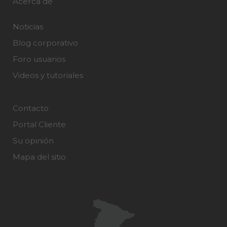
Acerca de
Noticias
Blog corporativo
Foro usuarios
Videos y tutoriales
Contacto
Portal Cliente
Su opinión
Mapa del sitio