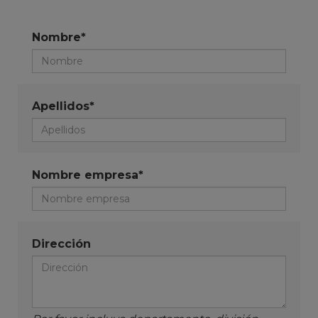
Nombre*
Apellidos*
Nombre empresa*
Dirección