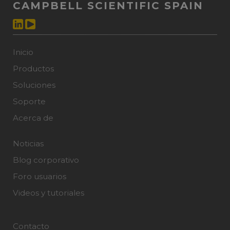
CAMPBELL SCIENTIFIC SPAIN
Inicio
Productos
Soluciones
Soporte
Acerca de
Noticias
Blog corporativo
Foro usuarios
Videos y tutoriales
Contacto