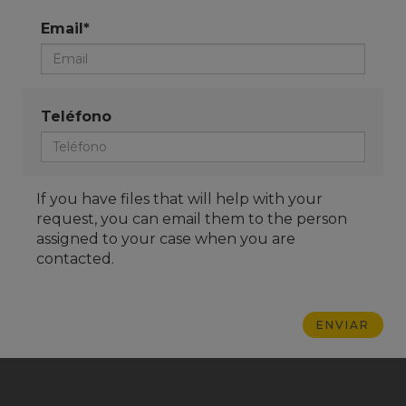
Email*
Teléfono
If you have files that will help with your
request, you can email them to the person
assigned to your case when you are
contacted.