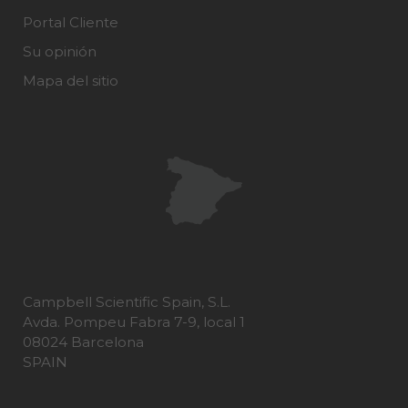
Portal Cliente
Su opinión
Mapa del sitio
Campbell Scientific Spain, S.L.
Avda. Pompeu Fabra 7-9, local 1
08024 Barcelona
SPAIN