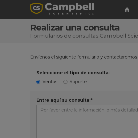
Realizar una consulta
Formularios de consultas Campbell Scien
Envíenos el siguiente formulario y contactaremos
Seleccione el tipo de consulta:
Ventas
Soporte
Entre aquí su consulta:*