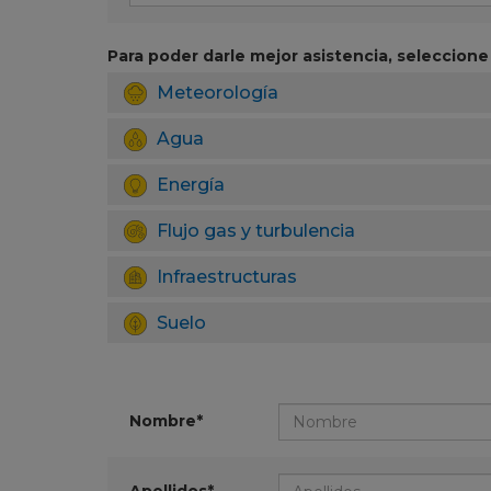
Para poder darle mejor asistencia, seleccione 
Meteorología
Agua
Energía
Flujo gas y turbulencia
Infraestructuras
Suelo
Nombre*