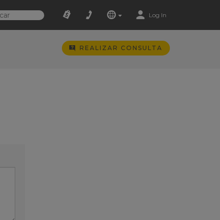
Log In
REALIZAR CONSULTA