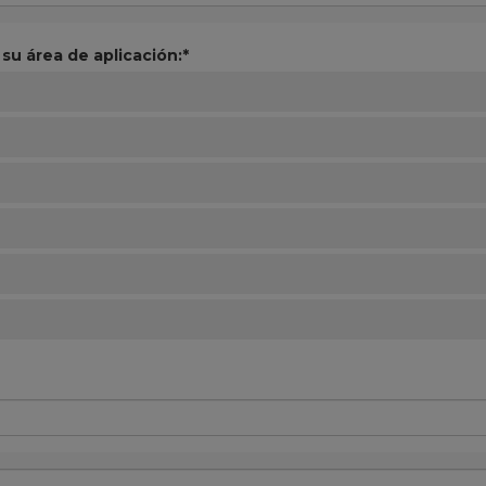
su área de aplicación:*