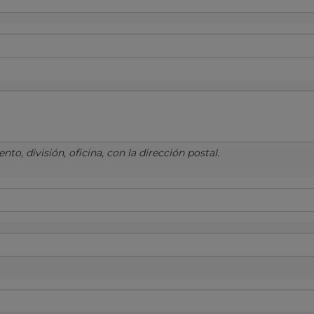
to, división, oficina, con la dirección postal.