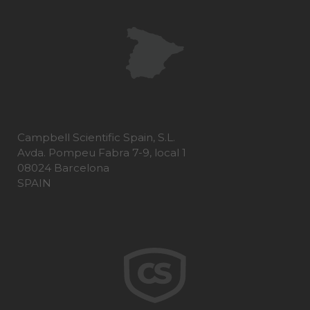
Campbell Scientific Spain, S.L.
Avda. Pompeu Fabra 7-9, local 1
08024 Barcelona
SPAIN