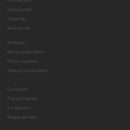
Productos
Soluciones
Soporte
Acerca de
Noticias
Blog corporativo
Foro usuarios
Videos y tutoriales
Contacto
Portal Cliente
Su opinión
Mapa del sitio