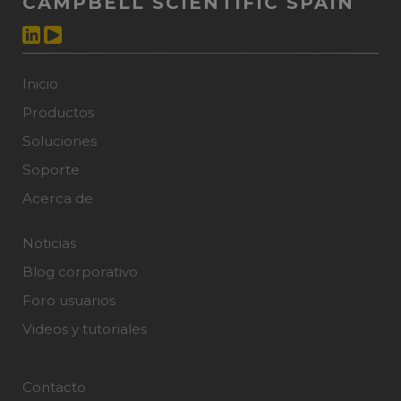
CAMPBELL SCIENTIFIC SPAIN
Inicio
Productos
Soluciones
Soporte
Acerca de
Noticias
Blog corporativo
Foro usuarios
Videos y tutoriales
Contacto