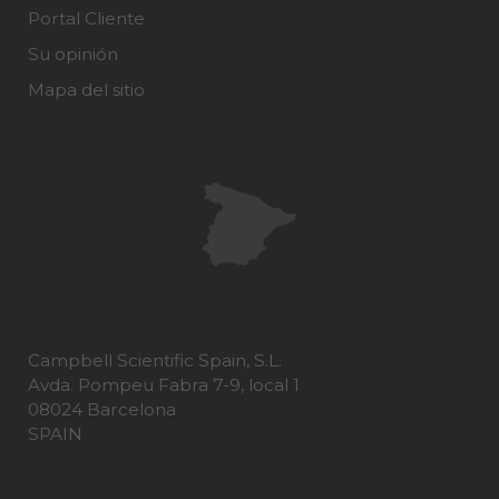
Portal Cliente
Su opinión
Mapa del sitio
Campbell Scientific Spain, S.L.
Avda. Pompeu Fabra 7-9, local 1
08024 Barcelona
SPAIN