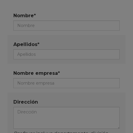
Nombre*
Apellidos*
Nombre empresa*
Dirección