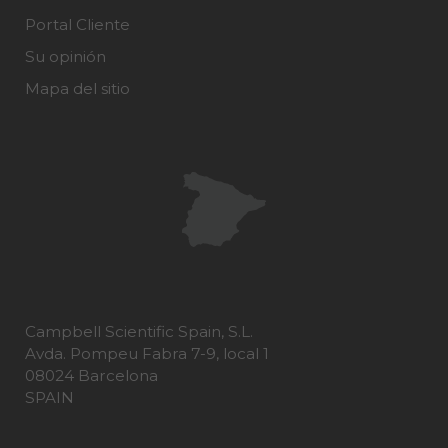
Portal Cliente
Su opinión
Mapa del sitio
Campbell Scientific Spain, S.L.
Avda. Pompeu Fabra 7-9, local 1
08024 Barcelona
SPAIN