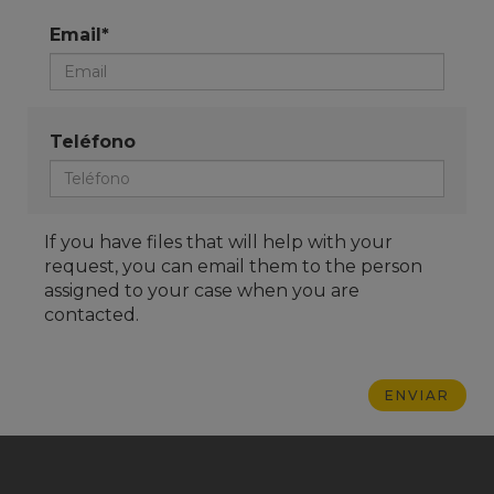
Email*
Teléfono
If you have files that will help with your
request, you can email them to the person
assigned to your case when you are
contacted.