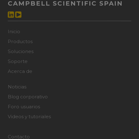
CAMPBELL SCIENTIFIC SPAIN
Inicio
Productos
Soluciones
Soporte
Acerca de
Noticias
Blog corporativo
Foro usuarios
Videos y tutoriales
Contacto