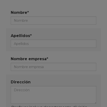
Nombre*
Apellidos*
Nombre empresa*
Dirección