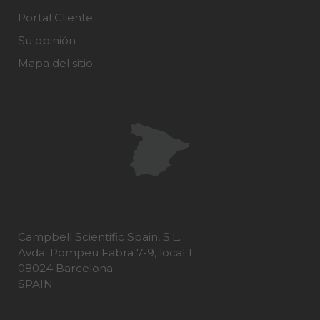
Portal Cliente
Su opinión
Mapa del sitio
Campbell Scientific Spain, S.L.
Avda. Pompeu Fabra 7-9, local 1
08024 Barcelona
SPAIN