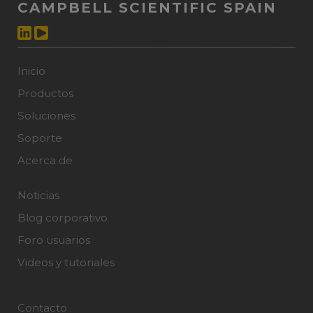
CAMPBELL SCIENTIFIC SPAIN
Inicio
Productos
Soluciones
Soporte
Acerca de
Noticias
Blog corporativo
Foro usuarios
Videos y tutoriales
Contacto