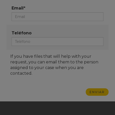
Email*
Teléfono
If you have files that will help with your
request, you can email them to the person
assigned to your case when you are
contacted.