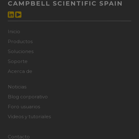
CAMPBELL SCIENTIFIC SPAIN
Inicio
Productos
Soluciones
Soporte
Acerca de
Noticias
Blog corporativo
Foro usuarios
Videos y tutoriales
Contacto