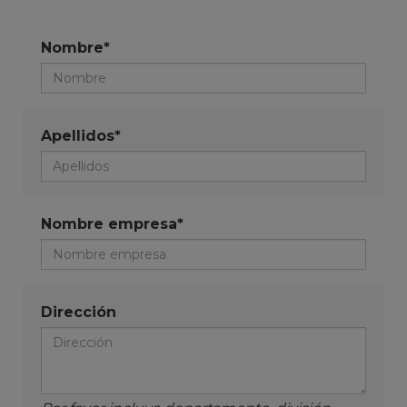
Nombre*
Apellidos*
Nombre empresa*
Dirección