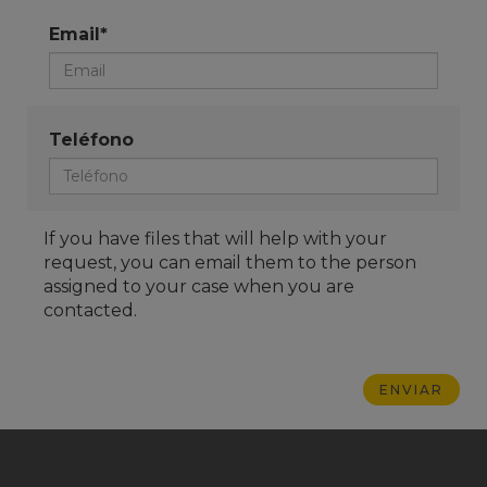
Email*
Teléfono
If you have files that will help with your
request, you can email them to the person
assigned to your case when you are
contacted.