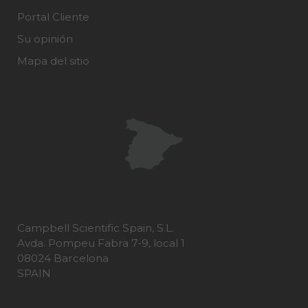
Portal Cliente
Su opinión
Mapa del sitio
Campbell Scientific Spain, S.L.
Avda. Pompeu Fabra 7-9, local 1
08024 Barcelona
SPAIN