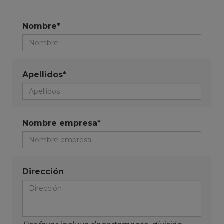
Nombre*
Apellidos*
Nombre empresa*
Dirección