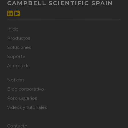
CAMPBELL SCIENTIFIC SPAIN
Inicio
Productos
Soluciones
Soporte
Acerca de
Noticias
Blog corporativo
Foro usuarios
Videos y tutoriales
Contacto