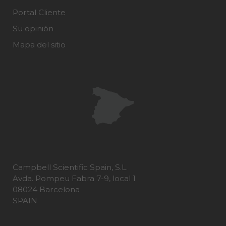
Portal Cliente
Su opinión
Mapa del sitio
Campbell Scientific Spain, S.L.
Avda. Pompeu Fabra 7-9, local 1
08024 Barcelona
SPAIN