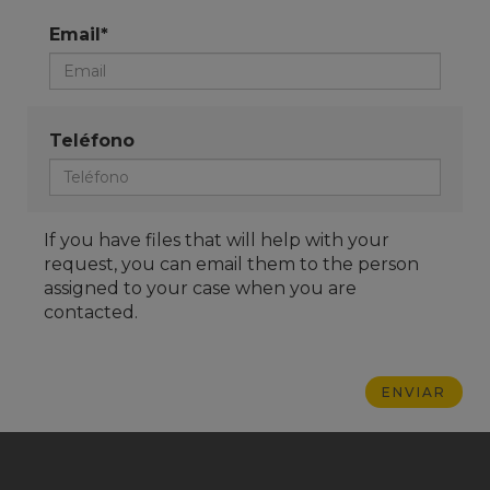
Email*
Teléfono
If you have files that will help with your
request, you can email them to the person
assigned to your case when you are
contacted.