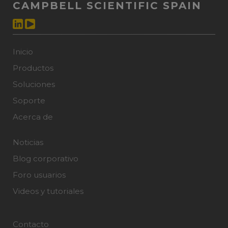
CAMPBELL SCIENTIFIC SPAIN
Inicio
Productos
Soluciones
Soporte
Acerca de
Noticias
Blog corporativo
Foro usuarios
Videos y tutoriales
Contacto