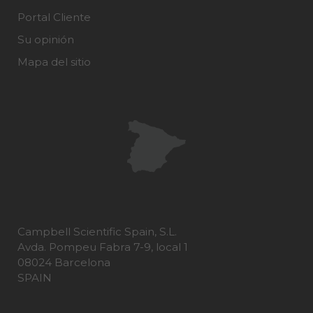
Portal Cliente
Su opinión
Mapa del sitio
Campbell Scientific Spain, S.L.
Avda. Pompeu Fabra 7-9, local 1
08024 Barcelona
SPAIN