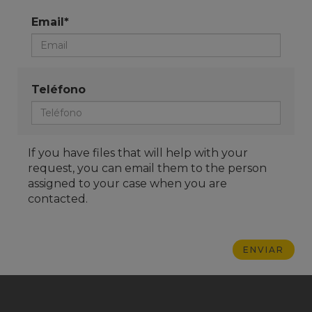
Email*
Teléfono
If you have files that will help with your
request, you can email them to the person
assigned to your case when you are
contacted.