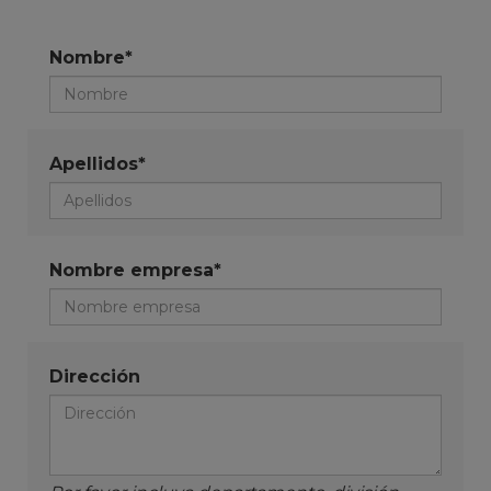
Nombre*
Apellidos*
Nombre empresa*
Dirección