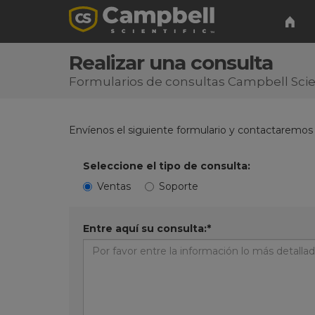
Realizar una consulta
Formularios de consultas Campbell Scien
Envíenos el siguiente formulario y contactaremos
Seleccione el tipo de consulta:
Ventas
Soporte
Entre aquí su consulta:*