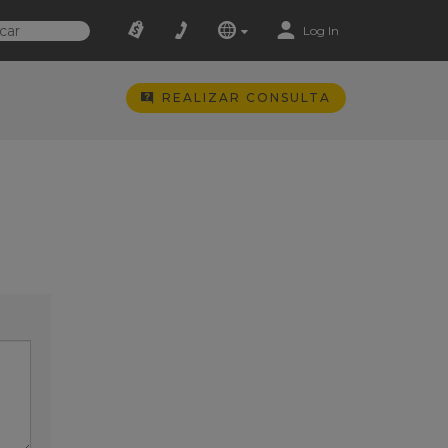
Log In
REALIZAR CONSULTA