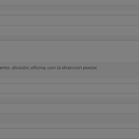
to, división, oficina, con la dirección postal.