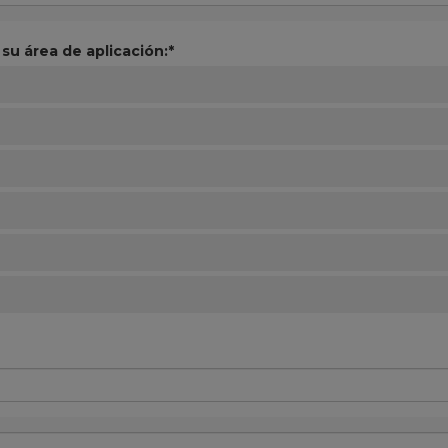
su área de aplicación:*