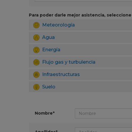
Para poder darle mejor asistencia, seleccione 
Meteorología
Agua
Energía
Flujo gas y turbulencia
Infraestructuras
Suelo
Nombre*