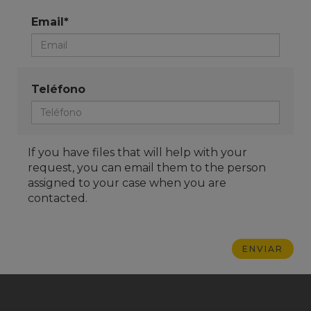
Email*
Teléfono
If you have files that will help with your
request, you can email them to the person
assigned to your case when you are
contacted.