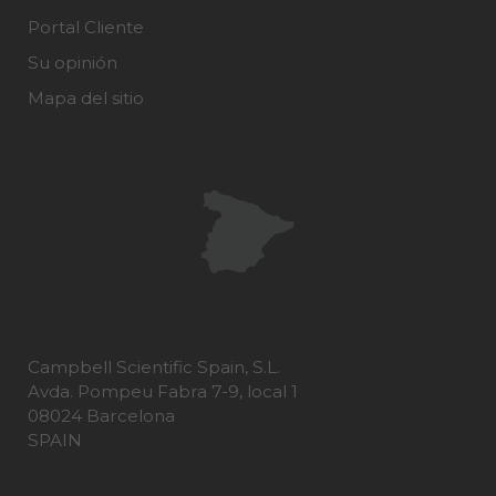
Portal Cliente
Su opinión
Mapa del sitio
Campbell Scientific Spain, S.L.
Avda. Pompeu Fabra 7-9, local 1
08024 Barcelona
SPAIN