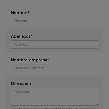
Nombre*
Apellidos*
Nombre empresa*
Dirección