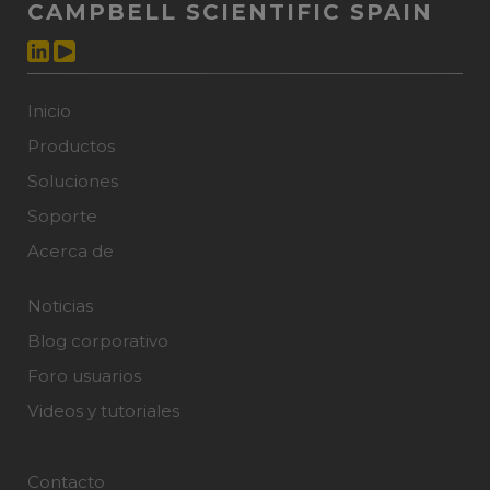
CAMPBELL SCIENTIFIC SPAIN
Inicio
Productos
Soluciones
Soporte
Acerca de
Noticias
Blog corporativo
Foro usuarios
Videos y tutoriales
Contacto