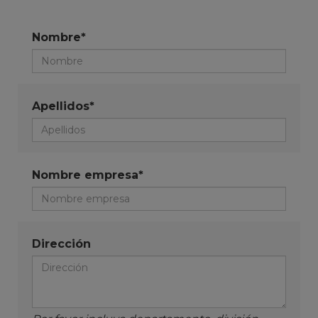
Nombre*
Apellidos*
Nombre empresa*
Dirección