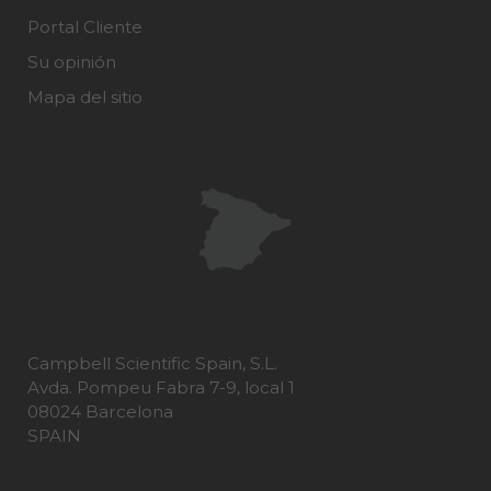
Portal Cliente
Su opinión
Mapa del sitio
Campbell Scientific Spain, S.L.
Avda. Pompeu Fabra 7-9, local 1
08024 Barcelona
SPAIN