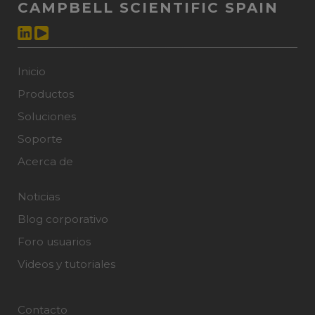
CAMPBELL SCIENTIFIC SPAIN
Inicio
Productos
Soluciones
Soporte
Acerca de
Noticias
Blog corporativo
Foro usuarios
Videos y tutoriales
Contacto