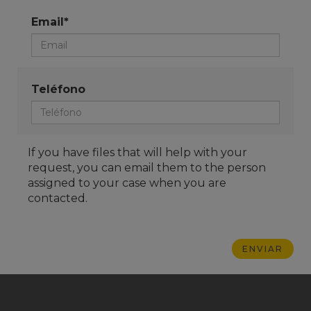
Email*
Teléfono
If you have files that will help with your
request, you can email them to the person
assigned to your case when you are
contacted.