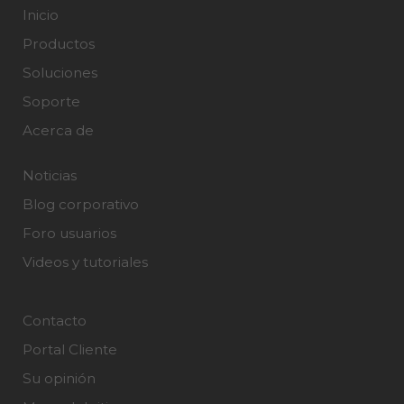
Inicio
Productos
Soluciones
Soporte
Acerca de
Noticias
Blog corporativo
Foro usuarios
Videos y tutoriales
Contacto
Portal Cliente
Su opinión