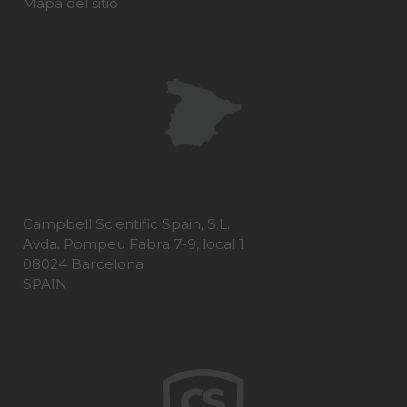
Mapa del sitio
Campbell Scientific Spain, S.L.
Avda. Pompeu Fabra 7-9, local 1
08024 Barcelona
SPAIN