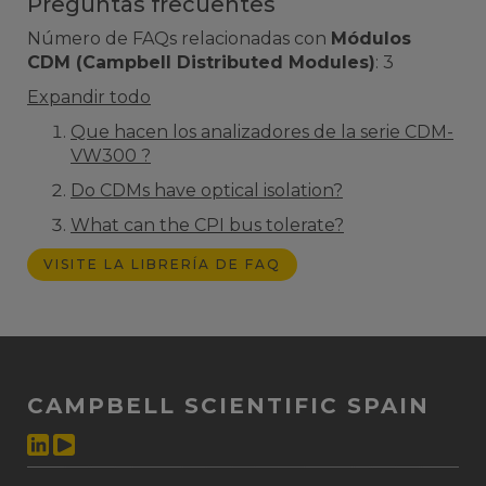
Preguntas frecuentes
Número de FAQs relacionadas con
Módulos
CDM (Campbell Distributed Modules)
:
3
Expandir todo
Que hacen los analizadores de la serie CDM-
VW300 ?
Do CDMs have optical isolation?
What can the CPI bus tolerate?
VISITE LA LIBRERÍA DE FAQ
CAMPBELL SCIENTIFIC SPAIN