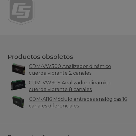
Productos obsoletos
CDM-VW300 Analizador dinámico
cuerda vibrante 2 canales
CDM-VW305 Analizador dinámico
cuerda vibrante 8 canales
CDM-A116 Módulo entradas analógicas 16
canales diferenciales