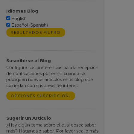
Idiomas Blog
English
Español (Spanish)
Suscribirse al Blog
Configure sus preferencias para la recepción
de notificaciones por email cuando se
publiquen nuevos artículos en el blog que
coincidan con sus áreas de interés.
OPCIONES SUSCRIPCIÓN.
Sugerir un Artículo
¿Hay algún tema sobre el cual desea saber
más? Háganoslo saber. Por favor sea lo más