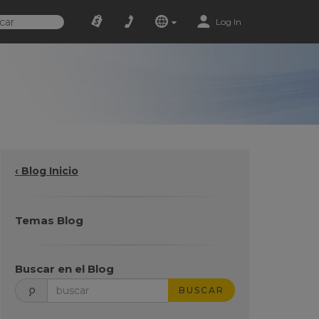
Log In
‹ Blog Inicio
Temas Blog
Buscar en el Blog
BUSCAR