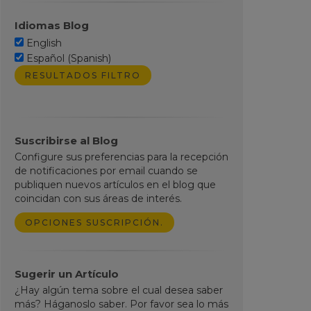
Idiomas Blog
English
Español (Spanish)
Suscribirse al Blog
Configure sus preferencias para la recepción
de notificaciones por email cuando se
publiquen nuevos artículos en el blog que
coincidan con sus áreas de interés.
OPCIONES SUSCRIPCIÓN.
Sugerir un Artículo
¿Hay algún tema sobre el cual desea saber
más? Háganoslo saber. Por favor sea lo más