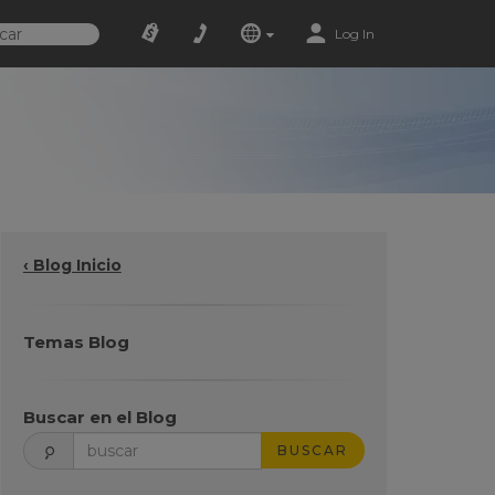
Log In
‹ Blog Inicio
Temas Blog
Buscar en el Blog
BUSCAR