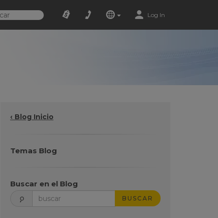
Log In
‹ Blog Inicio
Temas Blog
Buscar en el Blog
BUSCAR