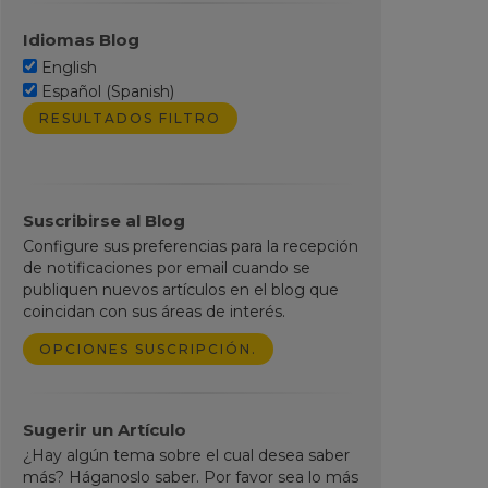
Idiomas Blog
English
Español (Spanish)
Suscribirse al Blog
Configure sus preferencias para la recepción
de notificaciones por email cuando se
publiquen nuevos artículos en el blog que
coincidan con sus áreas de interés.
OPCIONES SUSCRIPCIÓN.
Sugerir un Artículo
¿Hay algún tema sobre el cual desea saber
más? Háganoslo saber. Por favor sea lo más